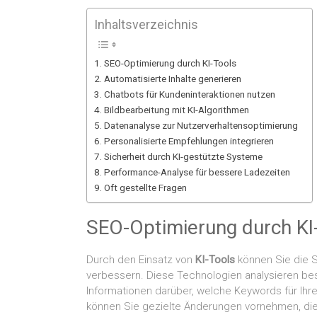
Inhaltsverzeichnis
SEO-Optimierung durch KI-Tools
Automatisierte Inhalte generieren
Chatbots für Kundeninteraktionen nutzen
Bildbearbeitung mit KI-Algorithmen
Datenanalyse zur Nutzerverhaltensoptimierung
Personalisierte Empfehlungen integrieren
Sicherheit durch KI-gestützte Systeme
Performance-Analyse für bessere Ladezeiten
Oft gestellte Fragen
SEO-Optimierung durch KI
Durch den Einsatz von
KI-Tools
können Sie die S
verbessern. Diese Technologien analysieren be
Informationen darüber, welche Keywords für Ihre
können Sie gezielte Änderungen vornehmen, die