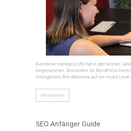
Künstliche Intelligenz (KI) hat in den letzten J
eingenommen. Besonders für WordPress bietet KI
ermöglichen, Ihre Webseite auf ein neues Level 
Weiterlesen
SEO Anfänger Guide