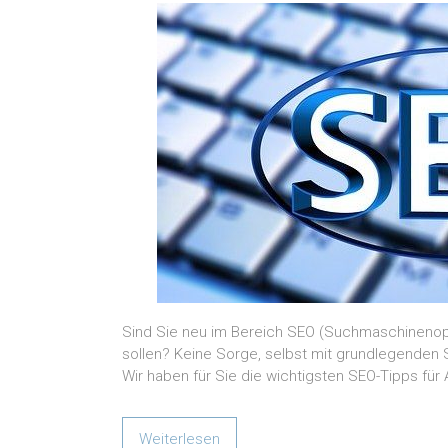
Sind Sie neu im Bereich SEO (Suchmaschinenopt
sollen? Keine Sorge, selbst mit grundlegenden S
Wir haben für Sie die wichtigsten SEO-Tipps f
Weiterlesen