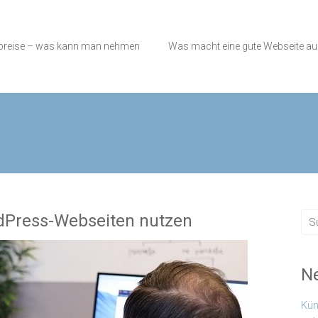
preise – was kann man nehmen
Was macht eine gute Webseite a
ordPress-Webseiten nutzen
Ne
Kün