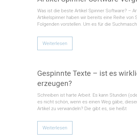
Was ist die beste Artikel Spinner Software? – Ar
Artikelspinner haben wir bereits eine Reihe vo
Folgenden vorstellen. Um es für die Suchmasch
Weiterlesen
Gespinnte Texte – ist es wirkl
erzeugen?
Schreiben ist harte Arbeit. Es kann Stunden (od
es nicht schön, wenn es einen Weg gäbe, diesen
Artikel zu verwandeln? Die gibt es, sie heißt
Weiterlesen