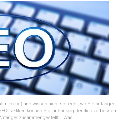
imierung) und wissen nicht so recht, wo Sie anfangen
EO-Taktiken können Sie Ihr Ranking deutlich verbessern.
ür Anfänger zusammengestellt. Was